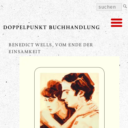
BENEDICT WELLS, VOM ENDE DER
EINSAMKEIT