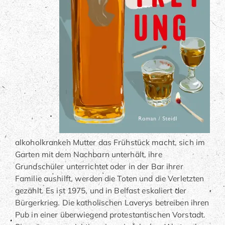
alkoholkranken Mutter das Frühstück macht, sich im
Garten mit dem Nachbarn unterhält, ihre
Grundschüler unterrichtet oder in der Bar ihrer
Familie aushilft, werden die Toten und die Verletzten
gezählt. Es ist 1975, und in Belfast eskaliert der
Bürgerkrieg. Die katholischen Laverys betreiben ihren
Pub in einer überwiegend protestantischen Vorstadt.