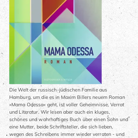
Die Welt der russisch-jüdischen Familie aus
Hamburg, um die es in Maxim Billers neuem Roman
»Mama Odessa« geht, ist voller Geheimnisse, Verrat
und Literatur. Wir lesen aber auch ein kluges,
schönes und wahrhaftiges Buch über einen Sohn und
eine Mutter, beide Schriftsteller, die sich lieben,
wegen des Schreibens immer wieder verraten - und