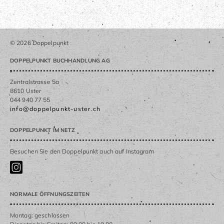
© 2026 Doppelpunkt
DOPPELPUNKT BUCHHANDLUNG AG
Zentralstrasse 5a
8610 Uster
044 940 77 55
info@doppelpunkt-uster.ch
DOPPELPUNKT IM NETZ
Besuchen Sie den Doppelpunkt auch auf Instagram
NORMALE ÖFFNUNGSZEITEN
Montag: geschlossen