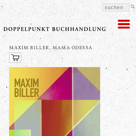
MAXIM BILLER, MAMA ODESSA