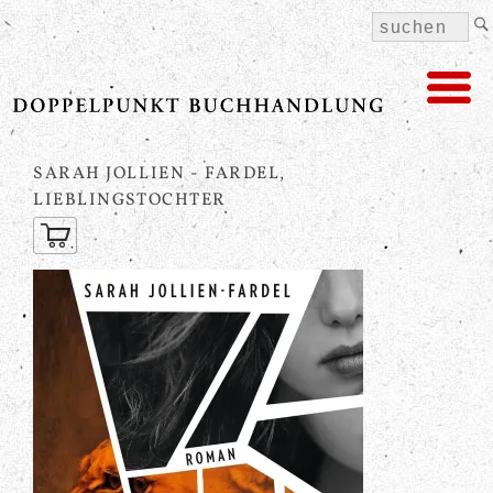
SARAH JOLLIEN - FARDEL,
LIEBLINGSTOCHTER