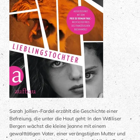
Sarah Jollien-Fardel erzählt die Geschichte einer
Befreiung, die unter die Haut geht: In den Walliser
Bergen wächst die kleine Jeanne mit einem
gewalttätigen Vater, einer verängstigten Mutter und