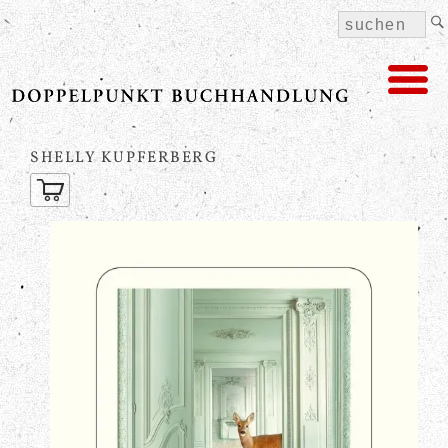
SHELLY KUPFERBERG