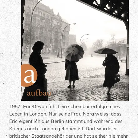
1957. Eric Devon führt ein scheinbar erfolgreiches
Leben in London. Nur seine Frau Nora weiss, dass
Eric eigentlich aus Berlin stammt und während des
Krieges nach London geflohen ist. Dort wurde er
britischer Staatsangehöriger und hat seither nie mehr