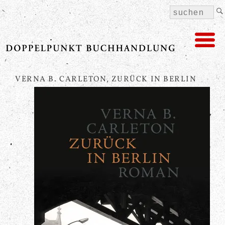
VERNA B. CARLETON, ZURÜCK IN BERLIN