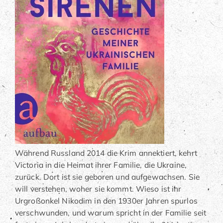
Während Russland 2014 die Krim annektiert, kehrt
Victoria in die Heimat ihrer Familie, die Ukraine,
zurück. Dort ist sie geboren und aufgewachsen. Sie
will verstehen, woher sie kommt. Wieso ist ihr
Urgroßonkel Nikodim in den 1930er Jahren spurlos
verschwunden, und warum spricht in der Familie seit