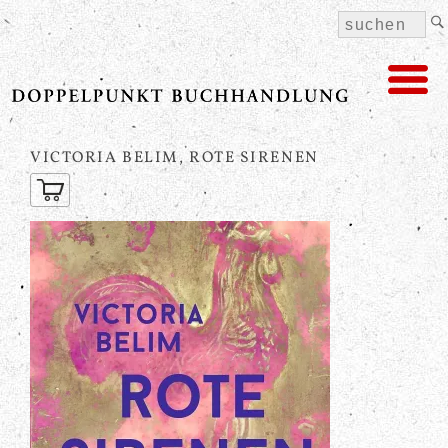
VICTORIA BELIM, ROTE SIRENEN