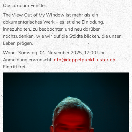
Obscura am Fenster.
The View Out of My Window ist mehr als ein
dokumentarisches Werk – es ist eine Einladung,
innezuhalten, zu beobachten und neu darüber
nachzudenken, wie wir auf die Städte blicken, die unser
Leben prägen.
Wann: Samstag, 01. November 2025, 17:00 Uhr
Anmeldung erwünscht
info@doppelpunkt-uster.ch
Eintritt frei