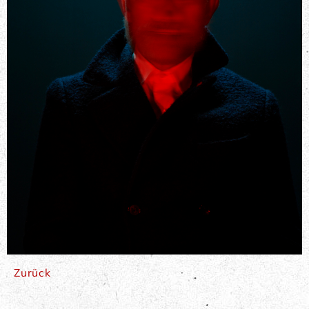
Zurück