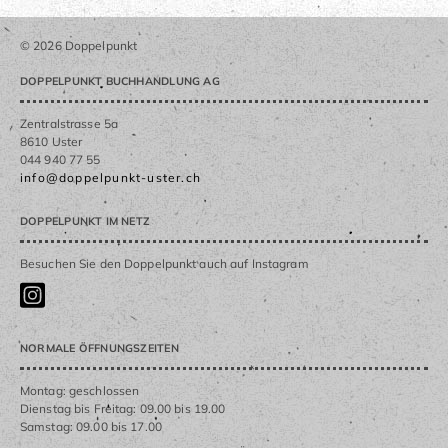
© 2026 Doppelpunkt
DOPPELPUNKT BUCHHANDLUNG AG
Zentralstrasse 5a
8610 Uster
044 940 77 55
info@doppelpunkt-uster.ch
DOPPELPUNKT IM NETZ
Besuchen Sie den Doppelpunkt auch auf Instagram
NORMALE ÖFFNUNGSZEITEN
Montag: geschlossen
Dienstag bis Freitag: 09.00 bis 19.00
Samstag: 09.00 bis 17.00