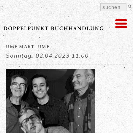
UME MARTI UME
Sonntag,
02.04.2023 11.00