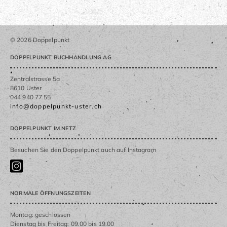
© 2026 Doppelpunkt
DOPPELPUNKT BUCHHANDLUNG AG
Zentralstrasse 5a
8610 Uster
044 940 77 55
info@doppelpunkt-uster.ch
DOPPELPUNKT IM NETZ
Besuchen Sie den Doppelpunkt auch auf Instagram
NORMALE ÖFFNUNGSZEITEN
Montag: geschlossen
Dienstag bis Freitag: 09.00 bis 19.00