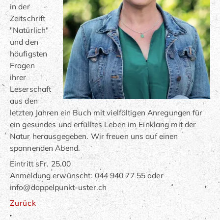
in der
Zeitschrift
"Natürlich"
und den
häufigsten
Fragen
ihrer
Leserschaft
aus den
letzten Jahren ein Buch mit vielfältigen Anregungen für
ein gesundes und erfülltes Leben im Einklang mit der
Natur herausgegeben. Wir freuen uns auf einen
spannenden Abend.
Eintritt sFr. 25.00
Anmeldung erwünscht: 044 940 77 55 oder
info@doppelpunkt-uster.ch
Zurück