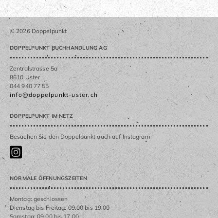
© 2026 Doppelpunkt
DOPPELPUNKT BUCHHANDLUNG AG
Zentralstrasse 5a
8610 Uster
044 940 77 55
info@doppelpunkt-uster.ch
DOPPELPUNKT IM NETZ
Besuchen Sie den Doppelpunkt auch auf Instagram
NORMALE ÖFFNUNGSZEITEN
Montag: geschlossen
Dienstag bis Freitag: 09.00 bis 19.00
Samstag: 09.00 bis 17.00