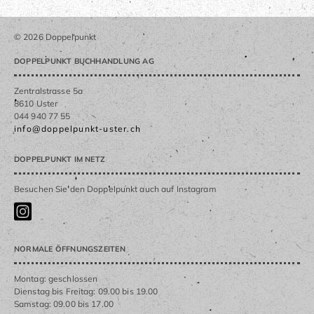
© 2026 Doppelpunkt
DOPPELPUNKT BUCHHANDLUNG AG
Zentralstrasse 5a
8610 Uster
044 940 77 55
info@doppelpunkt-uster.ch
DOPPELPUNKT IM NETZ
Besuchen Sie den Doppelpunkt auch auf Instagram
NORMALE ÖFFNUNGSZEITEN
Montag: geschlossen
Dienstag bis Freitag: 09.00 bis 19.00
Samstag: 09.00 bis 17.00