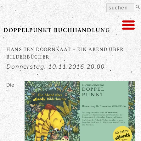
HANS TEN DOORNKAAT – EIN ABEND ÜBER
BILDERBÜCHER
Donnerstag,
10.11.2016 20.00
Die